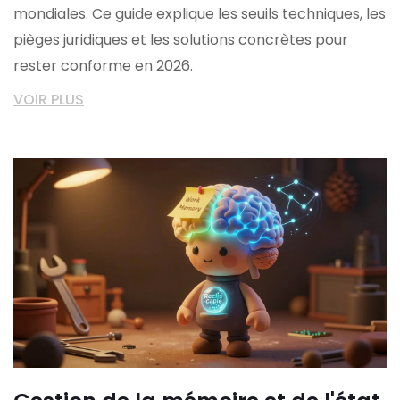
mondiales. Ce guide explique les seuils techniques, les
pièges juridiques et les solutions concrètes pour
rester conforme en 2026.
VOIR PLUS