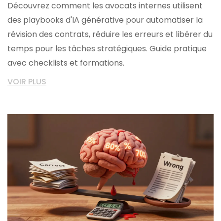
Découvrez comment les avocats internes utilisent
des playbooks d'IA générative pour automatiser la
révision des contrats, réduire les erreurs et libérer du
temps pour les tâches stratégiques. Guide pratique
avec checklists et formations.
VOIR PLUS