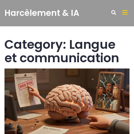
Harcèlement & IA
Category: Langue
et communication