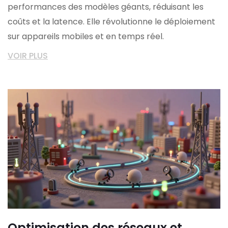
performances des modèles géants, réduisant les
coûts et la latence. Elle révolutionne le déploiement
sur appareils mobiles et en temps réel.
VOIR PLUS
Optimisation des réseaux et