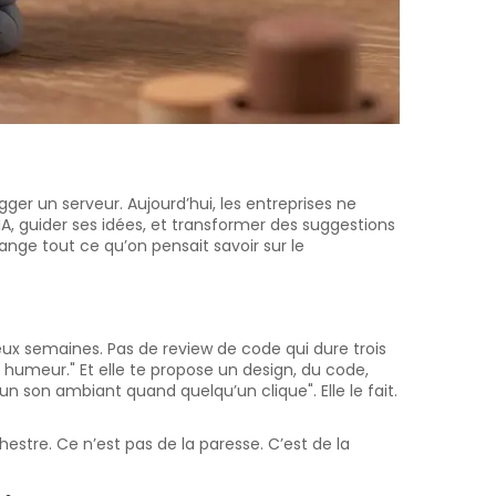
ger un serveur. Aujourd’hui, les entreprises ne
A, guider ses idées, et transformer des suggestions
ange tout ce qu’on pensait savoir sur le
x semaines. Pas de review de code qui dure trois
 humeur." Et elle te propose un design, du code,
 un son ambiant quand quelqu’un clique". Elle le fait.
hestre. Ce n’est pas de la paresse. C’est de la