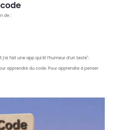
 code
n de :
’ai fait une app qui lit l’humeur d’un texte".
pour apprendre du code. Pour apprendre à penser