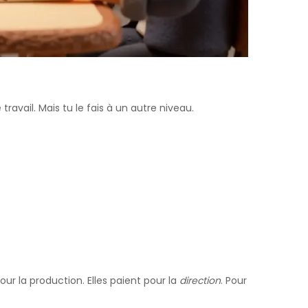
travail. Mais tu le fais à un autre niveau.
our la production. Elles paient pour la
direction
. Pour