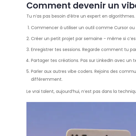
Comment devenir un vibe
Tu n’as pas besoin d’être un expert en algorithmes. 
Commencer à utiliser un outil comme Cursor ou R
Créer un petit projet par semaine - même si c’es
Enregistrer tes sessions. Regarde comment tu par
Partager tes créations. Pas sur LinkedIn avec un te
Parler aux autres vibe coders. Rejoins des comm
différemment.
Le vrai talent, aujourd’hui, n’est pas dans la techniq