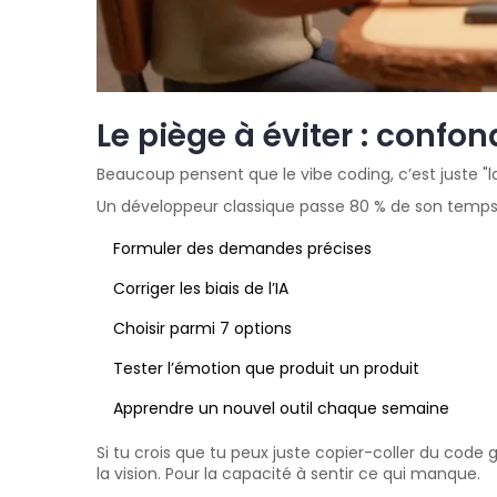
Le piège à éviter : confo
Beaucoup pensent que le vibe coding, c’est juste "laiss
Un développeur classique passe 80 % de son temps 
Formuler des demandes précises
Corriger les biais de l’IA
Choisir parmi 7 options
Tester l’émotion que produit un produit
Apprendre un nouvel outil chaque semaine
Si tu crois que tu peux juste copier-coller du code 
la vision. Pour la capacité à sentir ce qui manque.