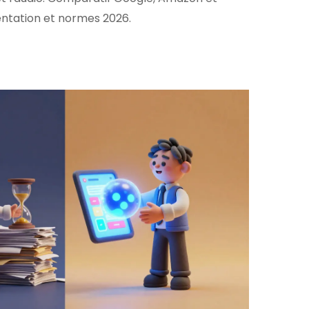
entation et normes 2026.