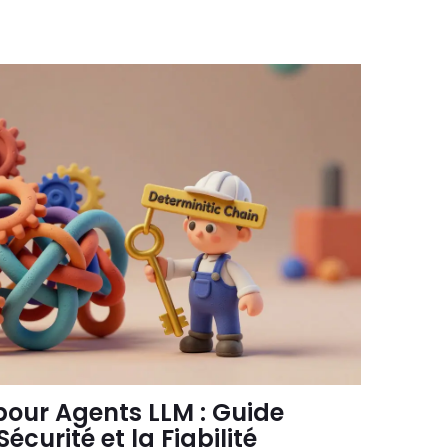
pour Agents LLM : Guide
écurité et la Fiabilité