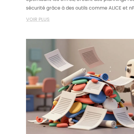
sécurité grâce à des outils comme ALICE et nP
VOIR PLUS