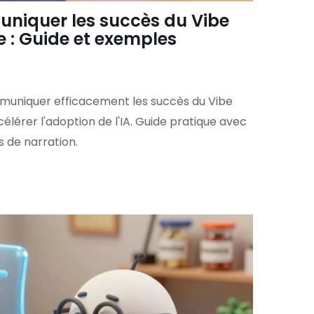
iquer les succès du Vibe
e : Guide et exemples
niquer efficacement les succès du Vibe
élérer l'adoption de l'IA. Guide pratique avec
s de narration.