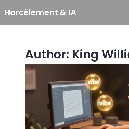
Harcèlement & IA
Author: King Willi