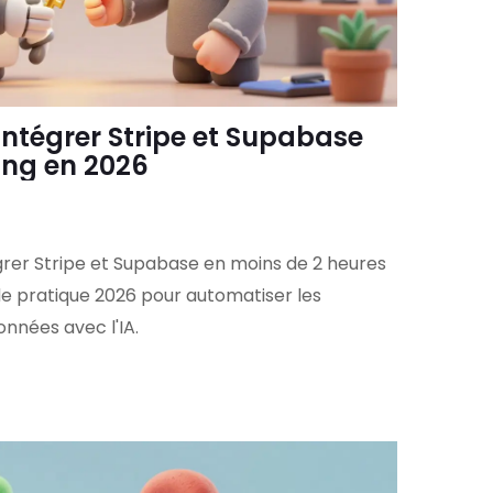
Intégrer Stripe et Supabase
ing en 2026
er Stripe et Supabase en moins de 2 heures
de pratique 2026 pour automatiser les
nnées avec l'IA.