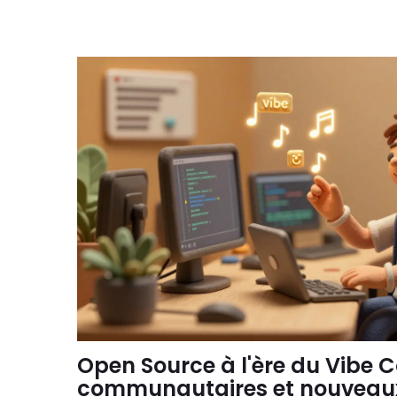
Open Source à l'ère du Vibe 
communautaires et nouveaux