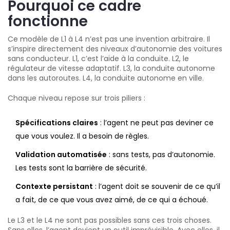
Pourquoi ce cadre
fonctionne
Ce modèle de L1 à L4 n’est pas une invention arbitraire. Il
s’inspire directement des niveaux d’autonomie des voitures
sans conducteur. L1, c’est l’aide à la conduite. L2, le
régulateur de vitesse adaptatif. L3, la conduite autonome
dans les autoroutes. L4, la conduite autonome en ville.
Chaque niveau repose sur trois piliers :
Spécifications claires
: l’agent ne peut pas deviner ce
que vous voulez. Il a besoin de règles.
Validation automatisée
: sans tests, pas d’autonomie.
Les tests sont la barrière de sécurité.
Contexte persistant
: l’agent doit se souvenir de ce qu’il
a fait, de ce que vous avez aimé, de ce qui a échoué.
Le L3 et le L4 ne sont pas possibles sans ces trois choses.