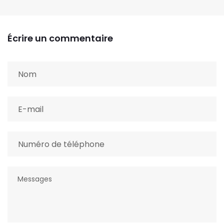
Écrire un commentaire