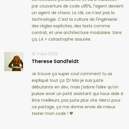
par couverture de code ≥95%, l'agent devient
un agent de chaos. La clé, ce n'est pas la
technologie. C'est la culture de l'ingénierie :
des règles explicites, des tests comme
contrat, et une architecture modulaire. Sans
ça, L4 = catastrophe assurée.
16 mars 2026
Therese Sandfeldt
Je trouve ça super cool comment tu as
expliqué tout ça 😊! Moi je suis juste
débutante en dev, mais j'adore l'idée qu'on
puisse avoir un petit assistant qui nous aide à
être meilleurs, pas juste plus vite. Merci pour
ce partage, ça me donne envie de mieux
tester mon code ! 💖