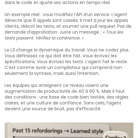
dans le code et ajuste ses actions en temps réel.
Un exemple réel : vous modifiez l’API d’un service. L’agent
détecte que 8 appels sont cassés. Il met à jour les appels
clients, réécrit les tests, et soumet une pull request. Pas de
demande d’approbation. Juste un message :
« Tous les
tests passent. Vérifiez la cohérence. »
Le L3 change la dynamique du travail. Vous ne codez plus.
Vous définissez ce qui doit être fait. Vous écrivez les
spécifications. Vous écrivez les tests. L’agent fait le reste.
C’est comme avoir un compilateur qui comprend non
seulement la syntaxe, mais aussi l’intention.
Les équipes qui atteignent ce niveau voient une
augmentation de productivité de 40 à 60 %. Mais il faut
des conditions : une base de code bien testée, des règles
claires, et une culture de confiance. Sans cela, l’agent
devient une source de bruit, pas d’efficacité.