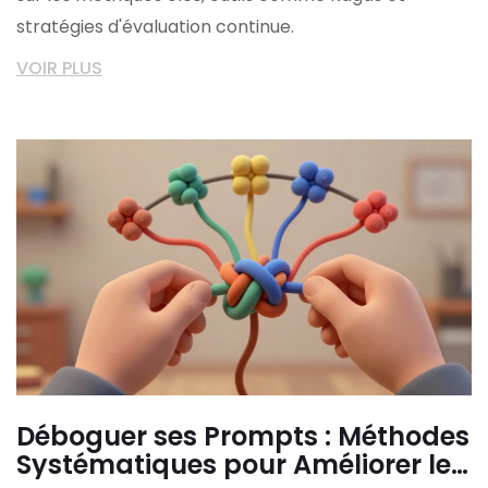
stratégies d'évaluation continue.
VOIR PLUS
Déboguer ses Prompts : Méthodes
Systématiques pour Améliorer les