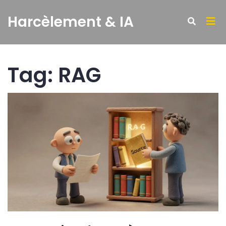
Harcèlement & IA
Tag: RAG