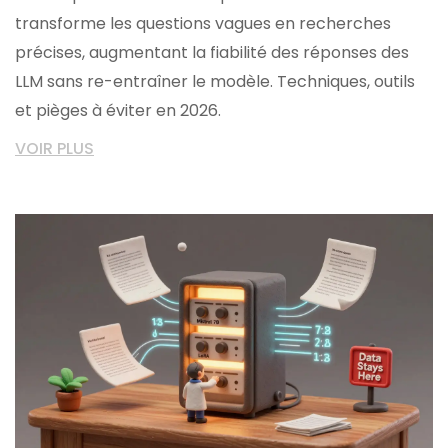
transforme les questions vagues en recherches
précises, augmentant la fiabilité des réponses des
LLM sans re-entraîner le modèle. Techniques, outils
et pièges à éviter en 2026.
VOIR PLUS