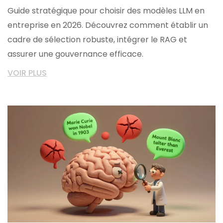
Guide stratégique pour choisir des modèles LLM en
entreprise en 2026. Découvrez comment établir un
cadre de sélection robuste, intégrer le RAG et
assurer une gouvernance efficace.
VOIR PLUS