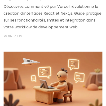
Découvrez comment v0 par Vercel révolutionne la
création d'interfaces React et Next.js. Guide pratique
sur ses fonctionnalités, limites et intégration dans
votre workflow de développement web.
VOIR PLUS