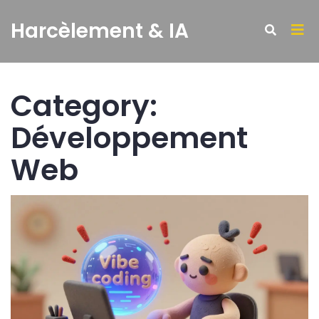
Harcèlement & IA
Category:
Développement
Web