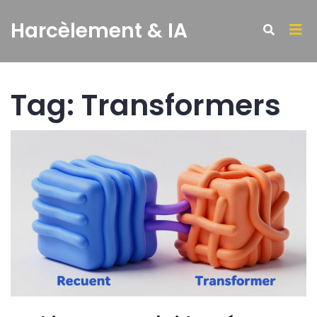
Harcèlement & IA
Tag: Transformers