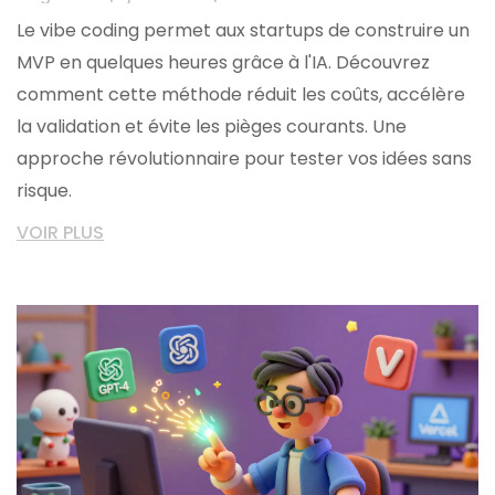
Le vibe coding permet aux startups de construire un
MVP en quelques heures grâce à l'IA. Découvrez
comment cette méthode réduit les coûts, accélère
la validation et évite les pièges courants. Une
approche révolutionnaire pour tester vos idées sans
risque.
VOIR PLUS