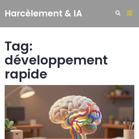
Harcèlement & IA
Tag:
développement
rapide