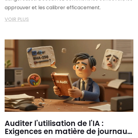
approuver et les calibrer efficacement.
VOIR PLUS
Auditer l'utilisation de l'IA :
Exigences en matière de journaux,