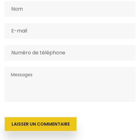
LAISSER UN COMMENTAIRE