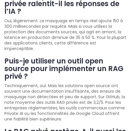
privée ralentit-il les réponses de
l’IA ?
Oui, légèrement. Le masquage en temps réel ajoute 150 à
300 millisecondes par requête. Mais si vous utilisez la
protection des documents sources, qui agit en amont, la
latence en production diminue de 35 à 50 %. Pour la plupart
des applications clients, cette différence est
imperceptible.
Puis-je utiliser un outil open
source pour implémenter un RAG
privé ?
Techniquement, oui. Mais les solutions open source ont
souvent une documentation insuffisante, des erreurs de
masquage non détectées et peu de support. Sur GitHub, la
note moyenne des outils RAG privés est de 3,2/5. Pour les
entreprises réglementées, les outils commerciaux comme
Private AI ou les fonctionnalités de Google Cloud offrent
une fiabilité bien supérieure.