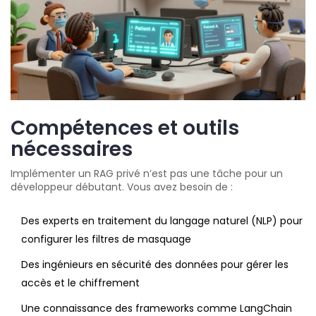
Compétences et outils
nécessaires
Implémenter un RAG privé n’est pas une tâche pour un
développeur débutant. Vous avez besoin de :
Des experts en traitement du langage naturel (NLP) pour
configurer les filtres de masquage
Des ingénieurs en sécurité des données pour gérer les
accès et le chiffrement
Une connaissance des frameworks comme LangChain