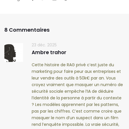
8 Commentaires
23 déc. 2025
Ambre trahor
Cette histoire de RAG privé c’est juste du
marketing pour faire peur aux entreprises et
leur vendre des outils à 50k€ par an. Vous
croyez vraiment que masquer un numéro de
sécurité sociale empêche l’IA de déduire
l’identité de la personne à partir du contexte
? Les modèles apprennent par les patterns,
pas par les chiffres. C’est comme croire que
masquer le nom d’un suspect dans un film
rend l’enquête impossible. La vraie sécurité,