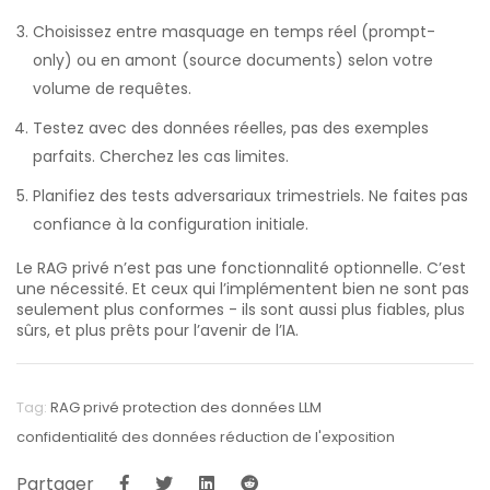
Choisissez entre masquage en temps réel (prompt-
only) ou en amont (source documents) selon votre
volume de requêtes.
Testez avec des données réelles, pas des exemples
parfaits. Cherchez les cas limites.
Planifiez des tests adversariaux trimestriels. Ne faites pas
confiance à la configuration initiale.
Le RAG privé n’est pas une fonctionnalité optionnelle. C’est
une nécessité. Et ceux qui l’implémentent bien ne sont pas
seulement plus conformes - ils sont aussi plus fiables, plus
sûrs, et plus prêts pour l’avenir de l’IA.
Tag:
RAG privé
protection des données
LLM
confidentialité des données
réduction de l'exposition
Partager