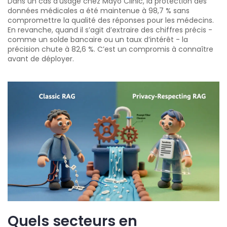
Dans un cas d’usage chez Mayo Clinic, la protection des
données médicales a été maintenue à 98,7 % sans
compromettre la qualité des réponses pour les médecins.
En revanche, quand il s’agit d’extraire des chiffres précis -
comme un solde bancaire ou un taux d’intérêt - la
précision chute à 82,6 %. C’est un compromis à connaître
avant de déployer.
Quels secteurs en