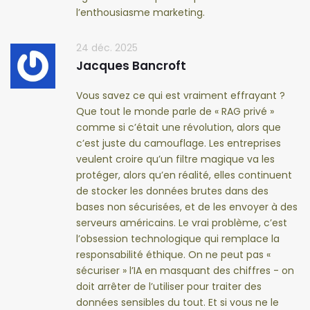
l’enthousiasme marketing.
24 déc. 2025
Jacques Bancroft
Vous savez ce qui est vraiment effrayant ?
Que tout le monde parle de « RAG privé »
comme si c’était une révolution, alors que
c’est juste du camouflage. Les entreprises
veulent croire qu’un filtre magique va les
protéger, alors qu’en réalité, elles continuent
de stocker les données brutes dans des
bases non sécurisées, et de les envoyer à des
serveurs américains. Le vrai problème, c’est
l’obsession technologique qui remplace la
responsabilité éthique. On ne peut pas «
sécuriser » l’IA en masquant des chiffres - on
doit arrêter de l’utiliser pour traiter des
données sensibles du tout. Et si vous ne le