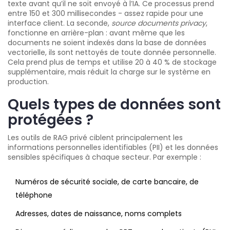
texte avant qu’il ne soit envoyé à l’IA. Ce processus prend
entre 150 et 300 millisecondes - assez rapide pour une
interface client. La seconde,
source documents privacy
,
fonctionne en arrière-plan : avant même que les
documents ne soient indexés dans la base de données
vectorielle, ils sont nettoyés de toute donnée personnelle.
Cela prend plus de temps et utilise 20 à 40 % de stockage
supplémentaire, mais réduit la charge sur le système en
production.
Quels types de données sont
protégées ?
Les outils de RAG privé ciblent principalement les
informations personnelles identifiables (PII) et les données
sensibles spécifiques à chaque secteur. Par exemple :
Numéros de sécurité sociale, de carte bancaire, de
téléphone
Adresses, dates de naissance, noms complets