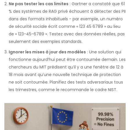
Ne pas tester les cas limites
: Gartner a constaté que 61
% des systèmes de RAG privé échouent à détecter des PII
dans des formats inhabituels - par exemple, un numéro
de sécurité sociale écrit comme « 123 45 6789 » au lieu
de « 123-45-6789 ». Testez avec des données réelles, pas
seulement des exemples standards.
Ignorer les mises à jour des modèles
: Une solution qui
fonctionne aujourd’hui peut être contournée demain. Les
chercheurs du MIT prédisent qu’il y a une fenêtre de 12 à
18 mois avant qu’une nouvelle technique de protection
ne soit contournée. Planifiez des tests adversariaux tous
les trimestres, comme le recommande le cadre NIST.