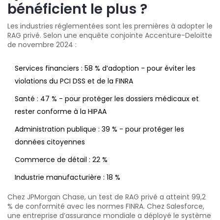
bénéficient le plus ?
Les industries réglementées sont les premières à adopter le
RAG privé. Selon une enquête conjointe Accenture-Deloitte
de novembre 2024 :
Services financiers : 58 % d’adoption - pour éviter les
violations du PCI DSS et de la FINRA
Santé : 47 % - pour protéger les dossiers médicaux et
rester conforme à la HIPAA
Administration publique : 39 % - pour protéger les
données citoyennes
Commerce de détail : 22 %
Industrie manufacturière : 18 %
Chez JPMorgan Chase, un test de RAG privé a atteint 99,2
% de conformité avec les normes FINRA. Chez Salesforce,
une entreprise d’assurance mondiale a déployé le système