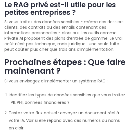
Le RAG privé est-il utile pour les
petites entreprises ?
Si vous traitez des données sensibles - même des dossiers
clients, des contrats ou des emails contenant des
informations personnelles - alors oui. Les outils comme
Private AI proposent des plans d’entrée de gamme. Le vrai
coût n’est pas technique, mais juridique : une seule fuite
peut coûter plus cher que trois ans d’implémentation.
Prochaines étapes : Que faire
maintenant ?
Si vous envisagez d’implémenter un système RAG :
Identifiez les types de données sensibles que vous traitez
: PII, PHI, données financières ?
Testez votre flux actuel : envoyez un document réel à
votre IA. Voir si elle répond avec des numéros ou noms
en clair.