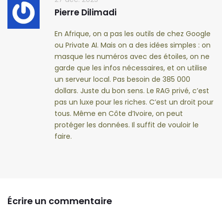
Pierre Dilimadi
En Afrique, on a pas les outils de chez Google
ou Private AI. Mais on a des idées simples : on
masque les numéros avec des étoiles, on ne
garde que les infos nécessaires, et on utilise
un serveur local. Pas besoin de 385 000
dollars. Juste du bon sens. Le RAG privé, c’est
pas un luxe pour les riches. C’est un droit pour
tous. Même en Côte d’Ivoire, on peut
protéger les données. Il suffit de vouloir le
faire.
Écrire un commentaire