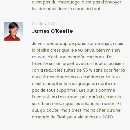
c’est pas du masquage, c’est pas d’envoyer
les données dans le cloud du tout.
24 déc. 2025
James O'Keeffe
Je vois beaucoup de panic sur ce sujet, mais
la réalité c’est que le RAG privé, bien mis en
œuvre, c’est une avancée majeure. J’ai
travaillé sur un projet avec un hôpital parisien
: on a réduit les fuites de 95 % sans sacrifier la
qualité des réponses aux médecins. Le truc,
c’est d’adapter le masquage au contexte,
pas de tout supprimer. Les outils comme
Private AI ou Lasso sont pas parfaits, mais ils
sont bien mieux que les solutions maison. Et
oui, ça coûte, mais c’est moins cher qu’une
amende de 2M€ pour violation du RGPD.