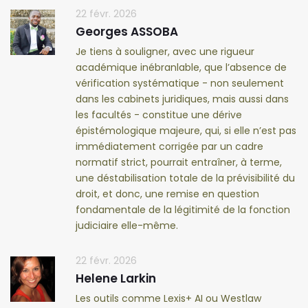
22 févr. 2026
Georges ASSOBA
Je tiens à souligner, avec une rigueur
académique inébranlable, que l’absence de
vérification systématique - non seulement
dans les cabinets juridiques, mais aussi dans
les facultés - constitue une dérive
épistémologique majeure, qui, si elle n’est pas
immédiatement corrigée par un cadre
normatif strict, pourrait entraîner, à terme,
une déstabilisation totale de la prévisibilité du
droit, et donc, une remise en question
fondamentale de la légitimité de la fonction
judiciaire elle-même.
22 févr. 2026
Helene Larkin
Les outils comme Lexis+ AI ou Westlaw