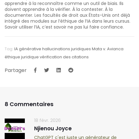
apprendre à la reconnaître comme un outil de biais. Ils
doivent apprendre à la vérifier. À la contester. À la
documenter. Les facultés de droit aux États-Unis ont déjà
intégré des modules sur l’éthique de l’IA dans leurs cursus.
Savoir utiliser l’IA, c’est savoir ne pas lui faire confiance.
Tag:
IA générative
hallucinations juridiques
Mata v. Avianca
éthique juridique
vérification des citations
Partager
8 Commentaires
18 févr. 2026
Njienou Joyce
ChatGPT c'est juste un générateur de