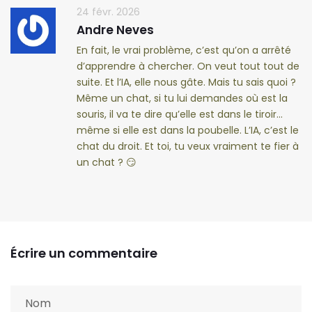
24 févr. 2026
Andre Neves
En fait, le vrai problème, c’est qu’on a arrêté
d’apprendre à chercher. On veut tout tout de
suite. Et l’IA, elle nous gâte. Mais tu sais quoi ?
Même un chat, si tu lui demandes où est la
souris, il va te dire qu’elle est dans le tiroir...
même si elle est dans la poubelle. L’IA, c’est le
chat du droit. Et toi, tu veux vraiment te fier à
un chat ? 😏
Écrire un commentaire