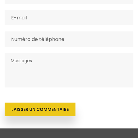
LAISSER UN COMMENTAIRE