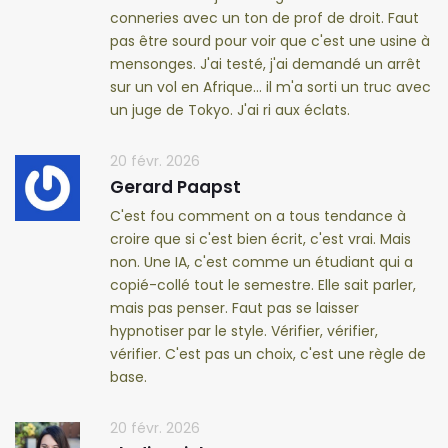
conneries avec un ton de prof de droit. Faut
pas être sourd pour voir que c'est une usine à
mensonges. J'ai testé, j'ai demandé un arrêt
sur un vol en Afrique... il m'a sorti un truc avec
un juge de Tokyo. J'ai ri aux éclats.
20 févr. 2026
Gerard Paapst
C'est fou comment on a tous tendance à
croire que si c'est bien écrit, c'est vrai. Mais
non. Une IA, c'est comme un étudiant qui a
copié-collé tout le semestre. Elle sait parler,
mais pas penser. Faut pas se laisser
hypnotiser par le style. Vérifier, vérifier,
vérifier. C'est pas un choix, c'est une règle de
base.
20 févr. 2026