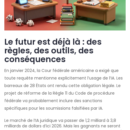
Le futur est déjà là : des
règles, des outils, des
conséquences
En janvier 2024, la Cour fédérale américaine a exigé que
toute requête mentionne explicitement l’usage de l’IA. Les
barreaux de 28 États ont rendu cette obligation légale. Le
projet de réforme de la Règle 11 du Code de procédure
fédérale va probablement inclure des sanctions
spécifiques pour les soumissions falsifiées par IA.
Le marché de l’IA juridique va passer de 1,2 milliard à 3,8
milliards de dollars d’ici 2026. Mais les gagnants ne seront