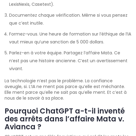
LexisNexis, Casetext).
Documentez chaque vérification. Même si vous pensez
que c’est inutile.
Formez-vous. Une heure de formation sur l’éthique de l’IA
vaut mieux qu’une sanction de 5 000 dollars.
Parlez-en à votre équipe. Partagez l’affaire Mata. Ce
n’est pas une histoire ancienne. C’est un avertissement
vivant.
La technologie n’est pas le problème. La confiance
aveugle, si. L’IA ne ment pas parce qu’elle est méchante.
Elle ment parce qu’elle ne sait pas qu’elle ment. Et c’est à
nous de le savoir à sa place.
Pourquoi ChatGPT a-t-il inventé
des arrêts dans l’affaire Mata v.
Avianca ?