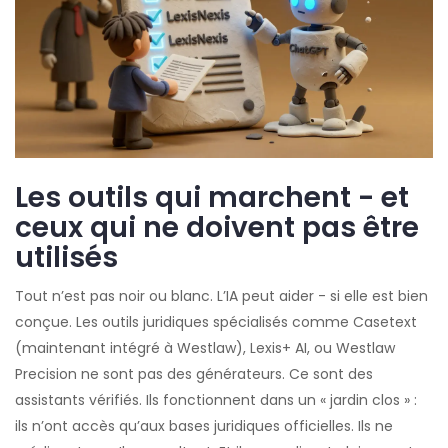
Les outils qui marchent - et
ceux qui ne doivent pas être
utilisés
Tout n’est pas noir ou blanc. L’IA peut aider - si elle est bien
conçue. Les outils juridiques spécialisés comme Casetext
(maintenant intégré à Westlaw), Lexis+ AI, ou Westlaw
Precision ne sont pas des générateurs. Ce sont des
assistants vérifiés. Ils fonctionnent dans un « jardin clos » :
ils n’ont accès qu’aux bases juridiques officielles. Ils ne