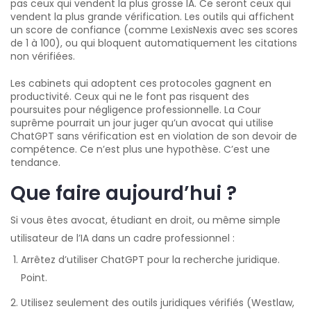
pas ceux qui vendent la plus grosse IA. Ce seront ceux qui
vendent la plus grande vérification. Les outils qui affichent
un score de confiance (comme LexisNexis avec ses scores
de 1 à 100), ou qui bloquent automatiquement les citations
non vérifiées.
Les cabinets qui adoptent ces protocoles gagnent en
productivité. Ceux qui ne le font pas risquent des
poursuites pour négligence professionnelle. La Cour
suprême pourrait un jour juger qu’un avocat qui utilise
ChatGPT sans vérification est en violation de son devoir de
compétence. Ce n’est plus une hypothèse. C’est une
tendance.
Que faire aujourd’hui ?
Si vous êtes avocat, étudiant en droit, ou même simple
utilisateur de l’IA dans un cadre professionnel :
Arrêtez d’utiliser ChatGPT pour la recherche juridique.
Point.
Utilisez seulement des outils juridiques vérifiés (Westlaw,