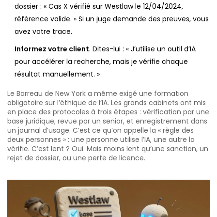
dossier : « Cas X vérifié sur Westlaw le 12/04/2024,
référence valide. » Si un juge demande des preuves, vous
avez votre trace.
Informez votre client
. Dites-lui : « J’utilise un outil d’IA
pour accélérer la recherche, mais je vérifie chaque
résultat manuellement. »
Le Barreau de New York a même exigé une formation
obligatoire sur l’éthique de l’IA. Les grands cabinets ont mis
en place des protocoles à trois étapes : vérification par une
base juridique, revue par un senior, et enregistrement dans
un journal d’usage. C’est ce qu’on appelle la « règle des
deux personnes » : une personne utilise l’IA, une autre la
vérifie. C’est lent ? Oui. Mais moins lent qu’une sanction, un
rejet de dossier, ou une perte de licence.