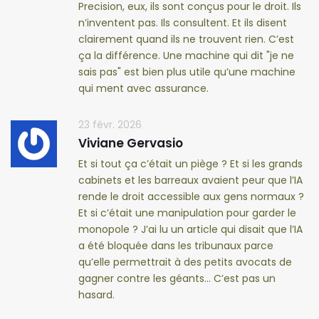
Precision, eux, ils sont conçus pour le droit. Ils
n’inventent pas. Ils consultent. Et ils disent
clairement quand ils ne trouvent rien. C’est
ça la différence. Une machine qui dit "je ne
sais pas" est bien plus utile qu’une machine
qui ment avec assurance.
23 févr. 2026
Viviane Gervasio
Et si tout ça c’était un piège ? Et si les grands
cabinets et les barreaux avaient peur que l’IA
rende le droit accessible aux gens normaux ?
Et si c’était une manipulation pour garder le
monopole ? J’ai lu un article qui disait que l’IA
a été bloquée dans les tribunaux parce
qu’elle permettrait à des petits avocats de
gagner contre les géants... C’est pas un
hasard.