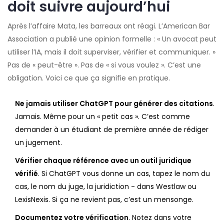
doit suivre aujourd’hui
Après l’affaire Mata, les barreaux ont réagi. L’American Bar
Association a publié une opinion formelle : « Un avocat peut
utiliser l’IA, mais il doit superviser, vérifier et communiquer. »
Pas de « peut-être ». Pas de « si vous voulez ». C’est une
obligation. Voici ce que ça signifie en pratique.
Ne jamais utiliser ChatGPT pour générer des citations
.
Jamais. Même pour un « petit cas ». C’est comme
demander à un étudiant de première année de rédiger
un jugement.
Vérifier chaque référence avec un outil juridique
vérifié
. Si ChatGPT vous donne un cas, tapez le nom du
cas, le nom du juge, la juridiction - dans Westlaw ou
LexisNexis. Si ça ne revient pas, c’est un mensonge.
Documentez votre vérification
. Notez dans votre