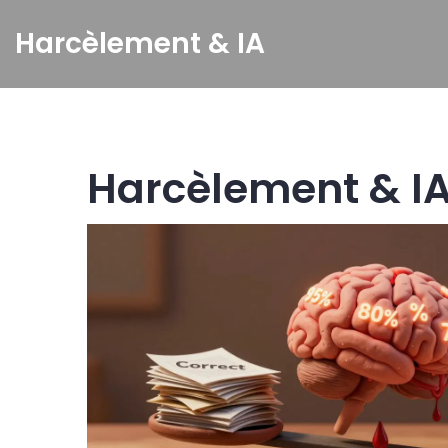
Harcèlement & IA
Harcèlement & IA