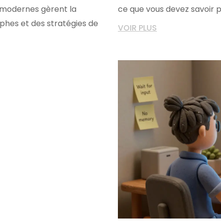
modernes gèrent la
ce que vous devez savoir 
phes et des stratégies de
VOIR PLUS