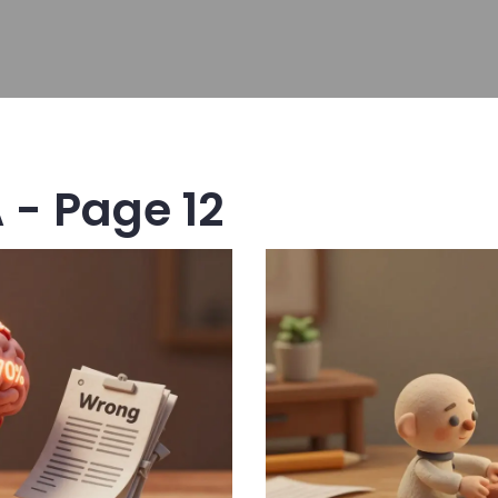
 - Page 12