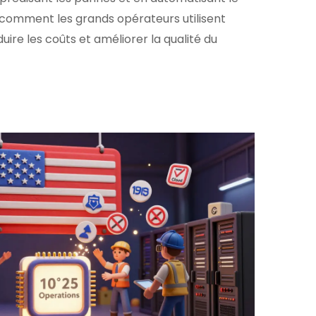
 comment les grands opérateurs utilisent
ire les coûts et améliorer la qualité du