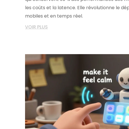
les coûts et la latence. Elle révolutionne le d
mobiles et en temps réel.
VOIR PLUS