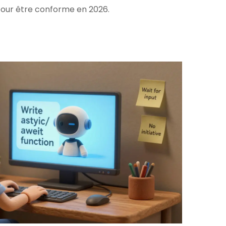
pour être conforme en 2026.