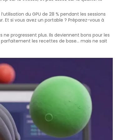
tilisation du GPU de 28 % pendant les sessions
r. Et si vous avez un portable ? Préparez-vous à
 ne progressent plus. Ils deviennent bons pour les
parfaitement les recettes de base… mais ne sait