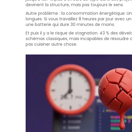
devinent la structure, mais pas toujours le sens.
Autre problème : la consommation énergétique. Un
longues. Si vous travaillez 8 heures par jour avec 
une batterie qui dure 30 minutes de moins.
Et puis il y a le risque de stagnation. 43 % des dé
schémas classiques, mais incapables de résoudre 
pas cuisiner autre chose.