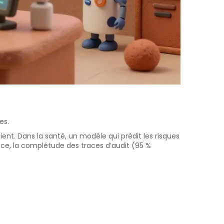
es.
ent. Dans la santé, un modèle qui prédit les risques
nance, la complétude des traces d’audit (95 %