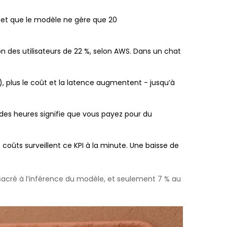
s et que le modèle ne gère que 20
n des utilisateurs de 22 %, selon AWS. Dans un chat
), plus le coût et la latence augmentent - jusqu’à
t des heures signifie que vous payez pour du
coûts surveillent ce KPI à la minute. Une baisse de
acré à l’inférence du modèle, et seulement 7 % au