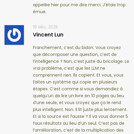
appelée hier pour me dire merci. J’étais trop
émue.
18 déc. 2025
Vincent Lun
Franchement, c’est du bidon. Vous croyez
que décomposer une question, c’est de
l’intelligence ? Non, c’est juste du bricolage. Le
vrai problème, c’est que les LLM ne
comprennent rien. Ils copient. Et vous, vous
faites un système qui copie en plusieurs
étapes. C’est comme si vous demandiez à
quelqu’un de lire un livre en 10 pages au lieu
d’une seule, et vous croyez que ça le rend
plus intelligent. Non. Il lit juste plus lentement.
Et si la source est fausse ? Il va vous donner 5
faux résultats au lieu d’un seul. C’est pas de
l’amélioration, c’est de la multiplication des