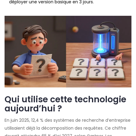
déployer une version basique en 3 jours.
Qui utilise cette technologie
aujourd’hui ?
En juin 2025, 12,4 % des systèmes de recherche d’entreprise
utilisaient déjà la décomposition des requêtes. Ce chiffre
devrait atteindre 65 % d’ici 2027, selon Gartner. Les