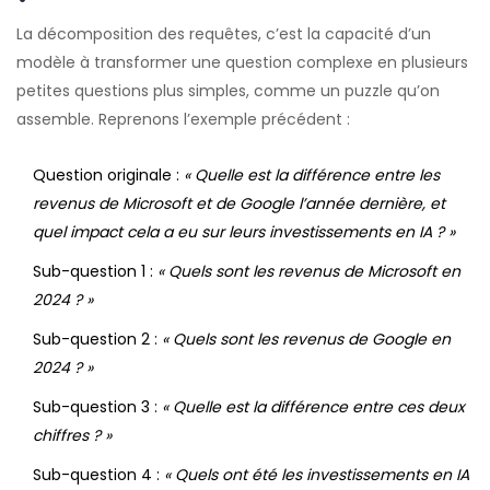
La décomposition des requêtes, c’est la capacité d’un
modèle à transformer une question complexe en plusieurs
petites questions plus simples, comme un puzzle qu’on
assemble. Reprenons l’exemple précédent :
Question originale :
« Quelle est la différence entre les
revenus de Microsoft et de Google l’année dernière, et
quel impact cela a eu sur leurs investissements en IA ? »
Sub-question 1 :
« Quels sont les revenus de Microsoft en
2024 ? »
Sub-question 2 :
« Quels sont les revenus de Google en
2024 ? »
Sub-question 3 :
« Quelle est la différence entre ces deux
chiffres ? »
Sub-question 4 :
« Quels ont été les investissements en IA