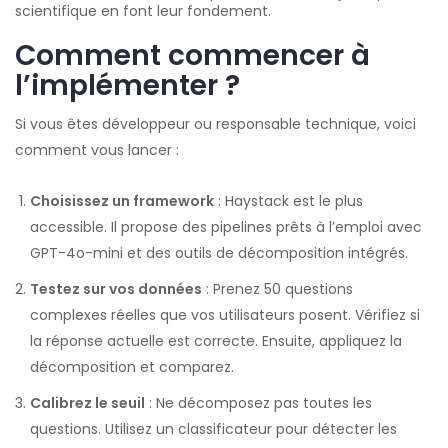
scientifique en font leur fondement.
Comment commencer à
l’implémenter ?
Si vous êtes développeur ou responsable technique, voici
comment vous lancer :
Choisissez un framework
: Haystack est le plus
accessible. Il propose des pipelines prêts à l’emploi avec
GPT-4o-mini et des outils de décomposition intégrés.
Testez sur vos données
: Prenez 50 questions
complexes réelles que vos utilisateurs posent. Vérifiez si
la réponse actuelle est correcte. Ensuite, appliquez la
décomposition et comparez.
Calibrez le seuil
: Ne décomposez pas toutes les
questions. Utilisez un classificateur pour détecter les