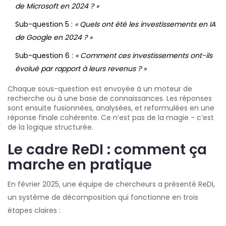
de Microsoft en 2024 ? »
Sub-question 5 :
« Quels ont été les investissements en IA
de Google en 2024 ? »
Sub-question 6 :
« Comment ces investissements ont-ils
évolué par rapport à leurs revenus ? »
Chaque sous-question est envoyée à un moteur de
recherche ou à une base de connaissances. Les réponses
sont ensuite fusionnées, analysées, et reformulées en une
réponse finale cohérente. Ce n’est pas de la magie - c’est
de la logique structurée.
Le cadre ReDI : comment ça
marche en pratique
En février 2025, une équipe de chercheurs a présenté ReDI,
un système de décomposition qui fonctionne en trois
étapes claires :