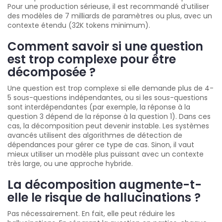
Pour une production sérieuse, il est recommandé d’utiliser
des modèles de 7 milliards de paramètres ou plus, avec un
contexte étendu (32K tokens minimum).
Comment savoir si une question
est trop complexe pour être
décomposée ?
Une question est trop complexe si elle demande plus de 4-
5 sous-questions indépendantes, ou si les sous-questions
sont interdépendantes (par exemple, la réponse à la
question 3 dépend de la réponse à la question 1). Dans ces
cas, la décomposition peut devenir instable. Les systèmes
avancés utilisent des algorithmes de détection de
dépendances pour gérer ce type de cas. Sinon, il vaut
mieux utiliser un modèle plus puissant avec un contexte
très large, ou une approche hybride.
La décomposition augmente-t-
elle le risque de hallucinations ?
Pas nécessairement. En fait, elle peut réduire les