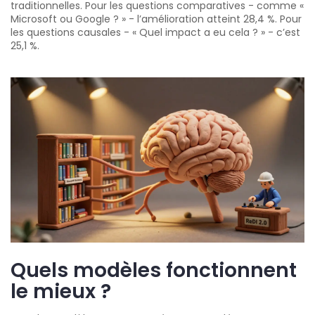
traditionnelles. Pour les questions comparatives - comme «
Microsoft ou Google ? » - l’amélioration atteint 28,4 %. Pour
les questions causales - « Quel impact a eu cela ? » - c’est
25,1 %.
Quels modèles fonctionnent
le mieux ?