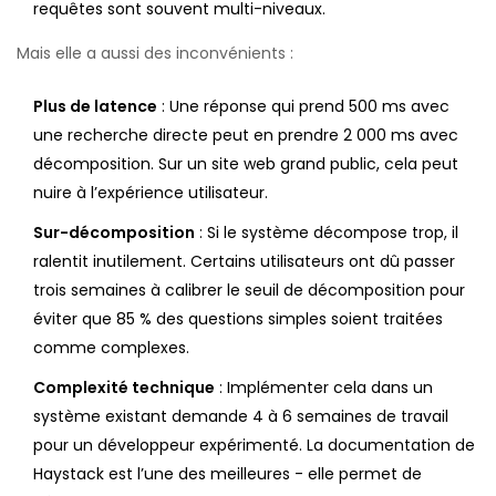
requêtes sont souvent multi-niveaux.
Mais elle a aussi des inconvénients :
Plus de latence
: Une réponse qui prend 500 ms avec
une recherche directe peut en prendre 2 000 ms avec
décomposition. Sur un site web grand public, cela peut
nuire à l’expérience utilisateur.
Sur-décomposition
: Si le système décompose trop, il
ralentit inutilement. Certains utilisateurs ont dû passer
trois semaines à calibrer le seuil de décomposition pour
éviter que 85 % des questions simples soient traitées
comme complexes.
Complexité technique
: Implémenter cela dans un
système existant demande 4 à 6 semaines de travail
pour un développeur expérimenté. La documentation de
Haystack est l’une des meilleures - elle permet de