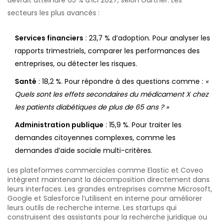
secteurs les plus avancés :
Services financiers
: 23,7 % d’adoption. Pour analyser les
rapports trimestriels, comparer les performances des
entreprises, ou détecter les risques.
Santé
: 18,2 %. Pour répondre à des questions comme :
«
Quels sont les effets secondaires du médicament X chez
les patients diabétiques de plus de 65 ans ? »
Administration publique
: 15,9 %. Pour traiter les
demandes citoyennes complexes, comme les
demandes d’aide sociale multi-critères.
Les plateformes commerciales comme Elastic et Coveo
intègrent maintenant la décomposition directement dans
leurs interfaces. Les grandes entreprises comme Microsoft,
Google et Salesforce l’utilisent en interne pour améliorer
leurs outils de recherche interne. Les startups qui
construisent des assistants pour la recherche juridique ou