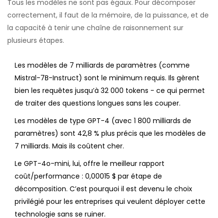
Tous les modèles ne sont pas égaux. Pour décomposer
correctement, il faut de la mémoire, de la puissance, et de
la capacité à tenir une chaîne de raisonnement sur
plusieurs étapes.
Les modèles de 7 milliards de paramètres (comme
Mistral-7B-Instruct) sont le minimum requis. Ils gèrent
bien les requêtes jusqu’à 32 000 tokens - ce qui permet
de traiter des questions longues sans les couper.
Les modèles de type GPT-4 (avec 1 800 milliards de
paramètres) sont 42,8 % plus précis que les modèles de
7 milliards. Mais ils coûtent cher.
Le GPT-4o-mini, lui, offre le meilleur rapport
coût/performance : 0,00015 $ par étape de
décomposition. C’est pourquoi il est devenu le choix
privilégié pour les entreprises qui veulent déployer cette
technologie sans se ruiner.