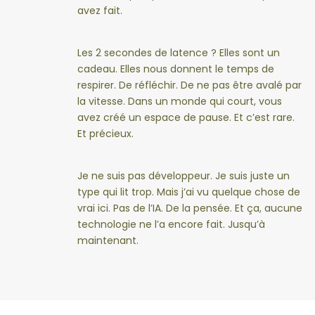
avez fait.
Les 2 secondes de latence ? Elles sont un
cadeau. Elles nous donnent le temps de
respirer. De réfléchir. De ne pas être avalé par
la vitesse. Dans un monde qui court, vous
avez créé un espace de pause. Et c’est rare.
Et précieux.
Je ne suis pas développeur. Je suis juste un
type qui lit trop. Mais j’ai vu quelque chose de
vrai ici. Pas de l’IA. De la pensée. Et ça, aucune
technologie ne l’a encore fait. Jusqu’à
maintenant.