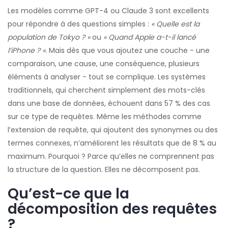
Les modèles comme GPT-4 ou Claude 3 sont excellents
pour répondre à des questions simples :
« Quelle est la
population de Tokyo ? »
ou
« Quand Apple a-t-il lancé
l’iPhone ? »
. Mais dès que vous ajoutez une couche - une
comparaison, une cause, une conséquence, plusieurs
éléments à analyser - tout se complique. Les systèmes
traditionnels, qui cherchent simplement des mots-clés
dans une base de données, échouent dans 57 % des cas
sur ce type de requêtes. Même les méthodes comme
l’extension de requête, qui ajoutent des synonymes ou des
termes connexes, n’améliorent les résultats que de 8 % au
maximum. Pourquoi ? Parce qu’elles ne comprennent pas
la structure de la question. Elles ne décomposent pas.
Qu’est-ce que la
décomposition des requêtes
?