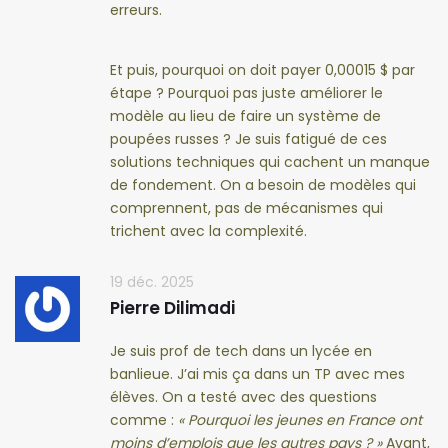
erreurs.
Et puis, pourquoi on doit payer 0,00015 $ par
étape ? Pourquoi pas juste améliorer le
modèle au lieu de faire un système de
poupées russes ? Je suis fatigué de ces
solutions techniques qui cachent un manque
de fondement. On a besoin de modèles qui
comprennent, pas de mécanismes qui
trichent avec la complexité.
19 déc. 2025
Pierre Dilimadi
Je suis prof de tech dans un lycée en
banlieue. J’ai mis ça dans un TP avec mes
élèves. On a testé avec des questions
comme :
« Pourquoi les jeunes en France ont
moins d’emplois que les autres pays ? »
Avant,