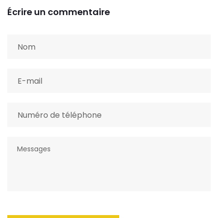
Écrire un commentaire