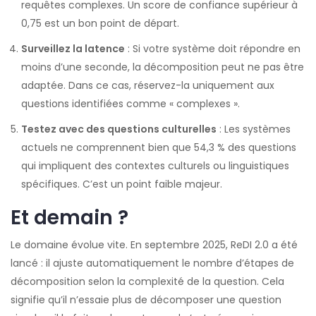
requêtes complexes. Un score de confiance supérieur à
0,75 est un bon point de départ.
Surveillez la latence
: Si votre système doit répondre en
moins d’une seconde, la décomposition peut ne pas être
adaptée. Dans ce cas, réservez-la uniquement aux
questions identifiées comme « complexes ».
Testez avec des questions culturelles
: Les systèmes
actuels ne comprennent bien que 54,3 % des questions
qui impliquent des contextes culturels ou linguistiques
spécifiques. C’est un point faible majeur.
Et demain ?
Le domaine évolue vite. En septembre 2025, ReDI 2.0 a été
lancé : il ajuste automatiquement le nombre d’étapes de
décomposition selon la complexité de la question. Cela
signifie qu’il n’essaie plus de décomposer une question