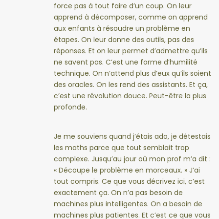
force pas à tout faire d’un coup. On leur
apprend à décomposer, comme on apprend
aux enfants à résoudre un problème en
étapes. On leur donne des outils, pas des
réponses. Et on leur permet d’admettre qu’ils
ne savent pas. C’est une forme d’humilité
technique. On n’attend plus d’eux qu’ils soient
des oracles. On les rend des assistants. Et ça,
c’est une révolution douce. Peut-être la plus
profonde.
Je me souviens quand j’étais ado, je détestais
les maths parce que tout semblait trop
complexe. Jusqu’au jour où mon prof m’a dit :
« Découpe le problème en morceaux. » J’ai
tout compris. Ce que vous décrivez ici, c’est
exactement ça. On n’a pas besoin de
machines plus intelligentes. On a besoin de
machines plus patientes. Et c’est ce que vous