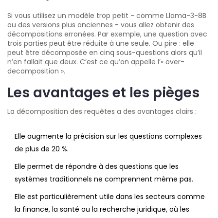
Si vous utilisez un modèle trop petit - comme Llama-3-8B
ou des versions plus anciennes - vous allez obtenir des
décompositions erronées. Par exemple, une question avec
trois parties peut être réduite à une seule. Ou pire : elle
peut être décomposée en cinq sous-questions alors qu’il
n’en fallait que deux. C’est ce qu’on appelle l’« over-
decomposition ».
Les avantages et les pièges
La décomposition des requêtes a des avantages clairs :
Elle augmente la précision sur les questions complexes
de plus de 20 %.
Elle permet de répondre à des questions que les
systèmes traditionnels ne comprennent même pas.
Elle est particulièrement utile dans les secteurs comme
la finance, la santé ou la recherche juridique, où les