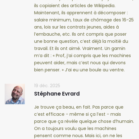
ils copiaient des articles de Wikipedia.
Maintenant, ils apprennent à décomposer :
salaire minimum, taux de chômage des 16-25
ans, lois sur les contrats jeunes, aides à
l’embauche, etc. Ils ont compris que poser
une bonne question, c’est déjà la moitié du
travail. Et ils ont aimé. Vraiment. Un gamin
m’a dit : « Prof, j’ai compris que les machines
peuvent aider, mais c’est nous qui devons
bien penser. » J’ai eu une boule au ventre.
19 déc. 2025
Stéphane Evrard
Je trouve ça beau, en fait. Pas parce que
c’est efficace - même si ça l’est - mais
parce que ça révèle quelque chose d’humain.
On a toujours voulu que les machines
pensent comme nous. Mais ici, on ne les