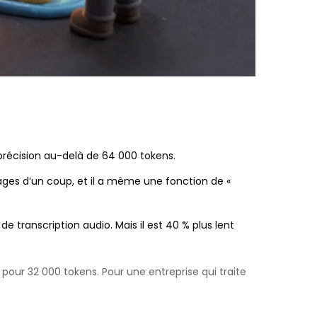
précision au-delà de 64 000 tokens.
ages d’un coup, et il a même une fonction de «
de transcription audio. Mais il est 40 % plus lent
pour 32 000 tokens. Pour une entreprise qui traite