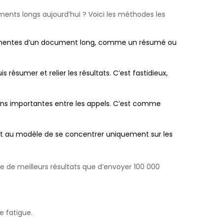
ents longs aujourd’hui ? Voici les méthodes les
pertinentes d’un document long, comme un résumé ou
résumer et relier les résultats. C’est fastidieux,
ons importantes entre les appels. C’est comme
t au modèle de se concentrer uniquement sur les
e de meilleurs résultats que d’envoyer 100 000
 fatigue.