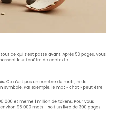
out ce qui s’est passé avant. Après 50 pages, vous
passent leur fenêtre de contexte.
ois. Ce n’est pas un nombre de mots, ni de
n symbole. Par exemple, le mot « chat » peut être
0 000 et même 1 million de tokens. Pour vous
environ 96 000 mots - soit un livre de 300 pages.