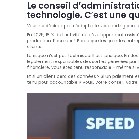
Le conseil d’administrat
technologie. C’est une qu
Vous ne décidez pas d’adopter le vibe coding par
En 2025, 18 % de l’activité de développement assist
production. Pourquoi ? Parce que les grandes entrepr
clients.
Le risque n’est pas technique. Il est juridique. En 
légalement responsables des sorties générées par l’I
financière, vous êtes tenu responsable - même si v
Et si un client perd des données ? Si un paiement e
tenu pour accountable ? Vous. Votre conseil. Votre 