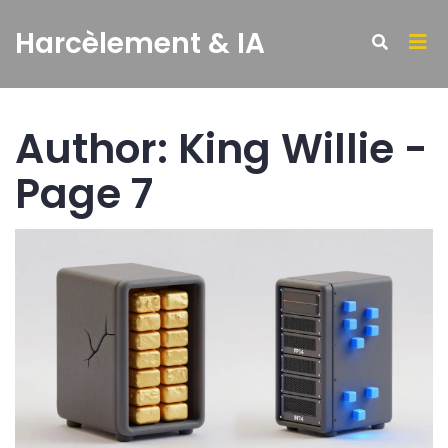
Harcèlement & IA
Author: King Willie -
Page 7