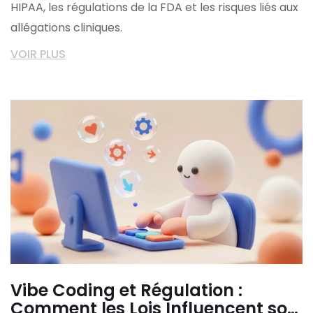
HIPAA, les régulations de la FDA et les risques liés aux
allégations cliniques.
VOIR PLUS
Vibe Coding et Régulation :
Comment les Lois Influencent son