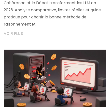
Cohérence et le Débat transforment les LLM en
2026. Analyse comparative, limites réelles et guide
pratique pour choisir la bonne méthode de
raisonnement IA.
VOIR PLUS