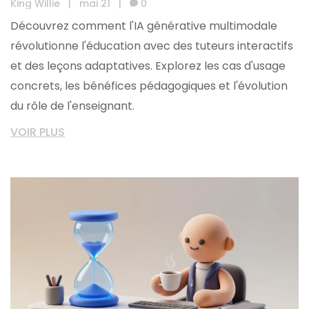
King Willie
|
mai 21
|
0
Découvrez comment l'IA générative multimodale
révolutionne l'éducation avec des tuteurs interactifs
et des leçons adaptatives. Explorez les cas d'usage
concrets, les bénéfices pédagogiques et l'évolution
du rôle de l'enseignant.
VOIR PLUS