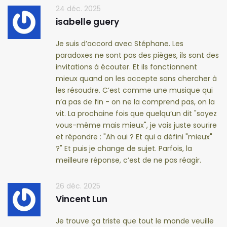
24 déc. 2025
isabelle guery
Je suis d’accord avec Stéphane. Les
paradoxes ne sont pas des pièges, ils sont des
invitations à écouter. Et ils fonctionnent
mieux quand on les accepte sans chercher à
les résoudre. C’est comme une musique qui
n’a pas de fin - on ne la comprend pas, on la
vit. La prochaine fois que quelqu’un dit "soyez
vous-même mais mieux", je vais juste sourire
et répondre : "Ah oui ? Et qui a défini "mieux"
?" Et puis je change de sujet. Parfois, la
meilleure réponse, c’est de ne pas réagir.
26 déc. 2025
Vincent Lun
Je trouve ça triste que tout le monde veuille