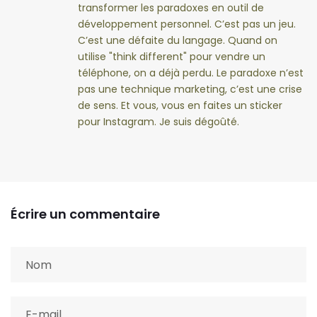
transformer les paradoxes en outil de
développement personnel. C’est pas un jeu.
C’est une défaite du langage. Quand on
utilise "think different" pour vendre un
téléphone, on a déjà perdu. Le paradoxe n’est
pas une technique marketing, c’est une crise
de sens. Et vous, vous en faites un sticker
pour Instagram. Je suis dégoûté.
Écrire un commentaire