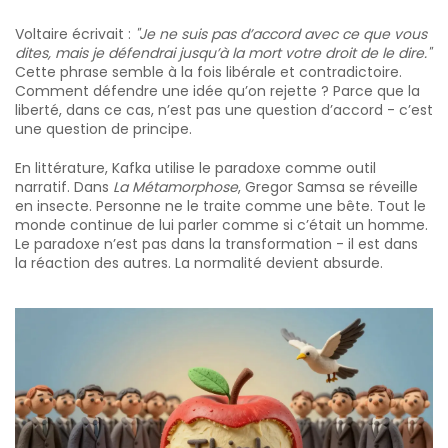
Voltaire écrivait :
"Je ne suis pas d’accord avec ce que vous
dites, mais je défendrai jusqu’à la mort votre droit de le dire."
Cette phrase semble à la fois libérale et contradictoire.
Comment défendre une idée qu’on rejette ? Parce que la
liberté, dans ce cas, n’est pas une question d’accord - c’est
une question de principe.
En littérature, Kafka utilise le paradoxe comme outil
narratif. Dans
La Métamorphose
, Gregor Samsa se réveille
en insecte. Personne ne le traite comme une bête. Tout le
monde continue de lui parler comme si c’était un homme.
Le paradoxe n’est pas dans la transformation - il est dans
la réaction des autres. La normalité devient absurde.