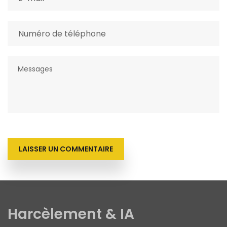
LAISSER UN COMMENTAIRE
Harcèlement & IA