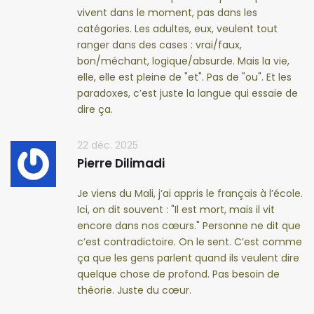
vivent dans le moment, pas dans les
catégories. Les adultes, eux, veulent tout
ranger dans des cases : vrai/faux,
bon/méchant, logique/absurde. Mais la vie,
elle, elle est pleine de "et". Pas de "ou". Et les
paradoxes, c’est juste la langue qui essaie de
dire ça.
22 déc. 2025
Pierre Dilimadi
Je viens du Mali, j’ai appris le français à l’école.
Ici, on dit souvent : "Il est mort, mais il vit
encore dans nos cœurs." Personne ne dit que
c’est contradictoire. On le sent. C’est comme
ça que les gens parlent quand ils veulent dire
quelque chose de profond. Pas besoin de
théorie. Juste du cœur.