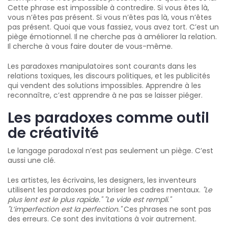
Cette phrase est impossible à contredire. Si vous êtes là,
vous n’êtes pas présent. Si vous n’êtes pas là, vous n’êtes
pas présent. Quoi que vous fassiez, vous avez tort. C’est un
piège émotionnel. Il ne cherche pas à améliorer la relation.
Il cherche à vous faire douter de vous-même.
Les paradoxes manipulatoires sont courants dans les
relations toxiques, les discours politiques, et les publicités
qui vendent des solutions impossibles. Apprendre à les
reconnaître, c’est apprendre à ne pas se laisser piéger.
Les paradoxes comme outil
de créativité
Le langage paradoxal n’est pas seulement un piège. C’est
aussi une clé.
Les artistes, les écrivains, les designers, les inventeurs
utilisent les paradoxes pour briser les cadres mentaux.
"Le
plus lent est le plus rapide."
"Le vide est rempli."
"L’imperfection est la perfection."
Ces phrases ne sont pas
des erreurs. Ce sont des invitations à voir autrement.