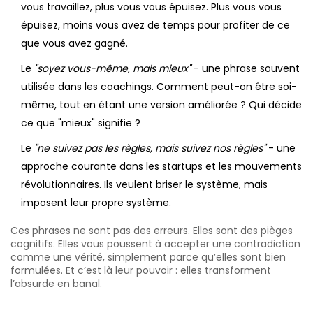
vous travaillez, plus vous vous épuisez. Plus vous vous
épuisez, moins vous avez de temps pour profiter de ce
que vous avez gagné.
Le
"soyez vous-même, mais mieux"
- une phrase souvent
utilisée dans les coachings. Comment peut-on être soi-
même, tout en étant une version améliorée ? Qui décide
ce que "mieux" signifie ?
Le
"ne suivez pas les règles, mais suivez nos règles"
- une
approche courante dans les startups et les mouvements
révolutionnaires. Ils veulent briser le système, mais
imposent leur propre système.
Ces phrases ne sont pas des erreurs. Elles sont des pièges
cognitifs. Elles vous poussent à accepter une contradiction
comme une vérité, simplement parce qu’elles sont bien
formulées. Et c’est là leur pouvoir : elles transforment
l’absurde en banal.