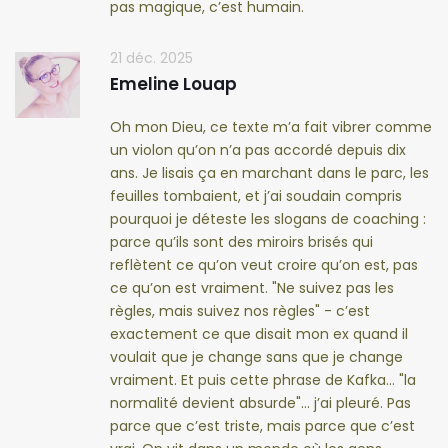
pas magique, c’est humain.
21 déc. 2025
Emeline Louap
Oh mon Dieu, ce texte m’a fait vibrer comme
un violon qu’on n’a pas accordé depuis dix
ans. Je lisais ça en marchant dans le parc, les
feuilles tombaient, et j’ai soudain compris
pourquoi je déteste les slogans de coaching :
parce qu’ils sont des miroirs brisés qui
reflètent ce qu’on veut croire qu’on est, pas
ce qu’on est vraiment. "Ne suivez pas les
règles, mais suivez nos règles" - c’est
exactement ce que disait mon ex quand il
voulait que je change sans que je change
vraiment. Et puis cette phrase de Kafka… "la
normalité devient absurde"… j’ai pleuré. Pas
parce que c’est triste, mais parce que c’est