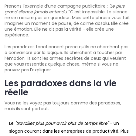
Prenons l’exemple d’une campagne publicitaire :
"Le plus
grand silence jamais entendu."
C’est impossible. Le silence
ne se mesure pas en grandeur. Mais cette phrase vous fait
imaginer un moment de pause, de calme absolu. Elle crée
une émotion. Elle ne dit pas la vérité - elle crée une
expérience.
Les paradoxes fonctionnent parce qu’ils ne cherchent pas
à convaincre par la logique. Ils cherchent à toucher par
l’émotion. Ils sont les armes secrètes de ceux qui veulent
que vous ressentiez quelque chose, même si vous ne
pouvez pas l’expliquer.
Les paradoxes dans la vie
réelle
Vous ne les voyez pas toujours comme des paradoxes,
mais ils sont partout.
Le
"travaillez plus pour avoir plus de temps libre"
- un
slogan courant dans les entreprises de productivité. Plus