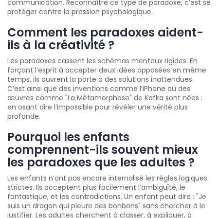
communication. Reconnaître ce type de paradoxe, c’est se
protéger contre la pression psychologique.
Comment les paradoxes aident-
ils à la créativité ?
Les paradoxes cassent les schémas mentaux rigides. En
forçant l’esprit à accepter deux idées opposées en même
temps, ils ouvrent la porte à des solutions inattendues.
C’est ainsi que des inventions comme l’iPhone ou des
œuvres comme "La Métamorphose" de Kafka sont nées :
en osant dire l’impossible pour révéler une vérité plus
profonde.
Pourquoi les enfants
comprennent-ils souvent mieux
les paradoxes que les adultes ?
Les enfants n’ont pas encore internalisé les règles logiques
strictes. Ils acceptent plus facilement l’ambiguïté, le
fantastique, et les contradictions. Un enfant peut dire : "Je
suis un dragon qui pleure des bonbons" sans chercher à le
justifier. Les adultes cherchent à classer, à expliquer, à