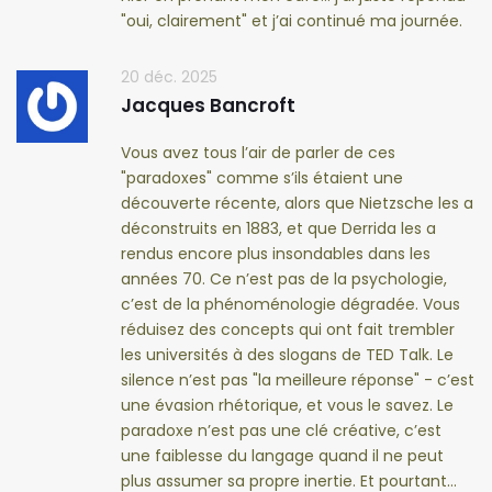
"oui, clairement" et j’ai continué ma journée.
20 déc. 2025
Jacques Bancroft
Vous avez tous l’air de parler de ces
"paradoxes" comme s’ils étaient une
découverte récente, alors que Nietzsche les a
déconstruits en 1883, et que Derrida les a
rendus encore plus insondables dans les
années 70. Ce n’est pas de la psychologie,
c’est de la phénoménologie dégradée. Vous
réduisez des concepts qui ont fait trembler
les universités à des slogans de TED Talk. Le
silence n’est pas "la meilleure réponse" - c’est
une évasion rhétorique, et vous le savez. Le
paradoxe n’est pas une clé créative, c’est
une faiblesse du langage quand il ne peut
plus assumer sa propre inertie. Et pourtant…