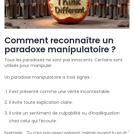
Comment reconnaître un
paradoxe manipulatoire ?
Tous les paradoxes ne sont pas innocents. Certains sont
utilisés pour manipuler.
Un paradoxe manipulatoire a trois signes :
Il est présenté comme une vérité incontestable.
Il évite toute explication claire.
Il crée un sentiment de culpabilité ou d’inadéquation
chez celui qui l’écoute.
Exemple :
"Tu n’es pas assez présent, même quand tu es là."