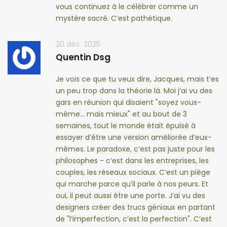
vous continuez à le célébrer comme un
mystère sacré. C’est pathétique.
20 déc. 2025
Quentin Dsg
Je vois ce que tu veux dire, Jacques, mais t’es
un peu trop dans la théorie là. Moi j’ai vu des
gars en réunion qui disaient "soyez vous-
même… mais mieux" et au bout de 3
semaines, tout le monde était épuisé à
essayer d’être une version améliorée d’eux-
mêmes. Le paradoxe, c’est pas juste pour les
philosophes - c’est dans les entreprises, les
couples, les réseaux sociaux. C’est un piège
qui marche parce qu’il parle à nos peurs. Et
oui, il peut aussi être une porte. J’ai vu des
designers créer des trucs géniaux en partant
de "l’imperfection, c’est la perfection". C’est