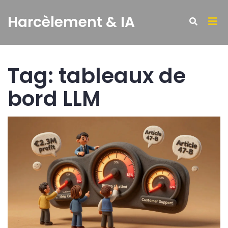
Harcèlement & IA
Tag: tableaux de
bord LLM