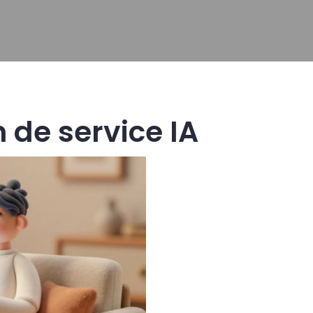
 de service IA