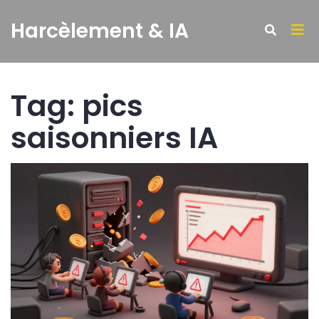
Harcèlement & IA
Tag: pics
saisonniers IA