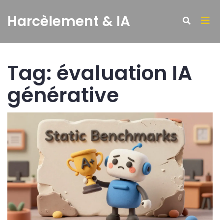
Harcèlement & IA
Tag: évaluation IA
générative