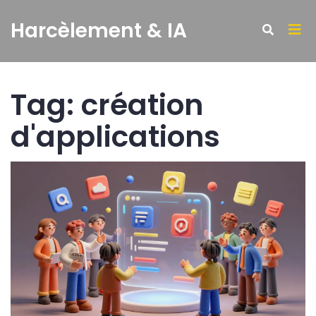
Harcèlement & IA
Tag: création
d'applications