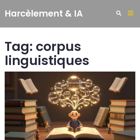
Harcèlement & IA
Tag: corpus
linguistiques