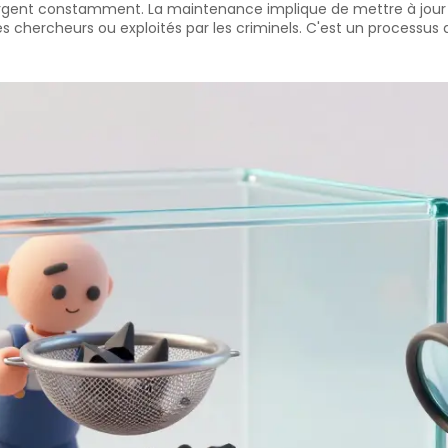
mergent constamment. La maintenance implique de mettre à jour
s chercheurs ou exploités par les criminels. C'est un processus