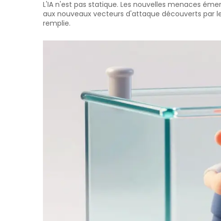
L'IA n'est pas statique. Les nouvelles menaces é
aux nouveaux vecteurs d'attaque découverts par le
remplie.