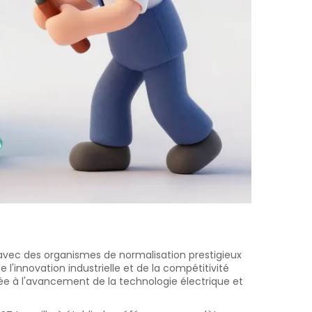
on avec des organismes de normalisation prestigieux
l'innovation industrielle et de la compétitivité
diée à l'avancement de la technologie électrique et