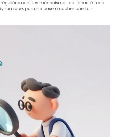
 régulièrement les mécanismes de sécurité face
 dynamique, pas une case à cocher une fois