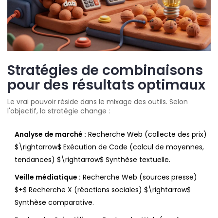
Stratégies de combinaisons
pour des résultats optimaux
Le vrai pouvoir réside dans le mixage des outils. Selon
l'objectif, la stratégie change :
Analyse de marché :
Recherche Web (collecte des prix)
$\rightarrow$ Exécution de Code (calcul de moyennes,
tendances) $\rightarrow$ Synthèse textuelle.
Veille médiatique :
Recherche Web (sources presse)
$+$ Recherche X (réactions sociales) $\rightarrow$
Synthèse comparative.