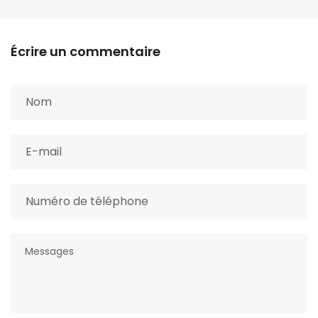
Écrire un commentaire