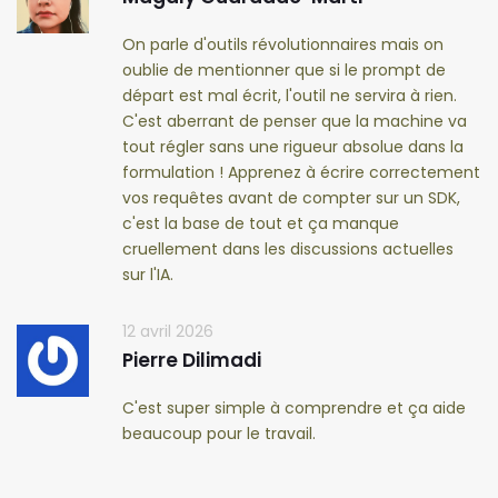
On parle d'outils révolutionnaires mais on
oublie de mentionner que si le prompt de
départ est mal écrit, l'outil ne servira à rien.
C'est aberrant de penser que la machine va
tout régler sans une rigueur absolue dans la
formulation ! Apprenez à écrire correctement
vos requêtes avant de compter sur un SDK,
c'est la base de tout et ça manque
cruellement dans les discussions actuelles
sur l'IA.
12 avril 2026
Pierre Dilimadi
C'est super simple à comprendre et ça aide
beaucoup pour le travail.