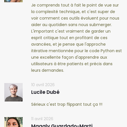
Je comprends tout à fait le point de vue sur
la complexité technique, et c'est super de
voir comment ces outils évoluent pour nous
aider au quotidien sans nous submerger.
L'important c'est vraiment de garder un
esprit critique tout en profitant de ces
avancées, et je pense que l'approche
itérative mentionnée pour le code Python est
une excellente façon d'apprendre aux
utilisateurs à être patients et précis dans
leurs demandes.
10 avril 2026
Lucile Dubé
Sérieux c'est trop flippant tout ça !!!
11 avril 2026
Magaly Guardado-Marti