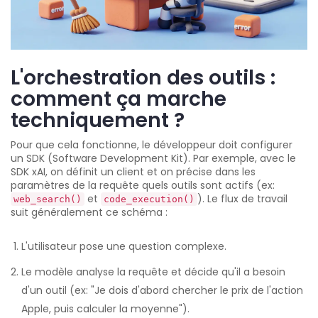
L'orchestration des outils :
comment ça marche
techniquement ?
Pour que cela fonctionne, le développeur doit configurer
un SDK (Software Development Kit). Par exemple, avec le
SDK xAI, on définit un client et on précise dans les
paramètres de la requête quels outils sont actifs (ex:
et
). Le flux de travail
web_search()
code_execution()
suit généralement ce schéma :
L'utilisateur pose une question complexe.
Le modèle analyse la requête et décide qu'il a besoin
d'un outil (ex: "Je dois d'abord chercher le prix de l'action
Apple, puis calculer la moyenne").