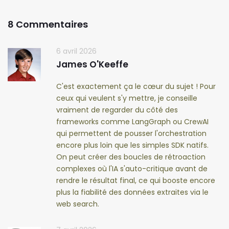
8 Commentaires
6 avril 2026
James O'Keeffe
C'est exactement ça le cœur du sujet ! Pour
ceux qui veulent s'y mettre, je conseille
vraiment de regarder du côté des
frameworks comme LangGraph ou CrewAI
qui permettent de pousser l'orchestration
encore plus loin que les simples SDK natifs.
On peut créer des boucles de rétroaction
complexes où l'IA s'auto-critique avant de
rendre le résultat final, ce qui booste encore
plus la fiabilité des données extraites via le
web search.