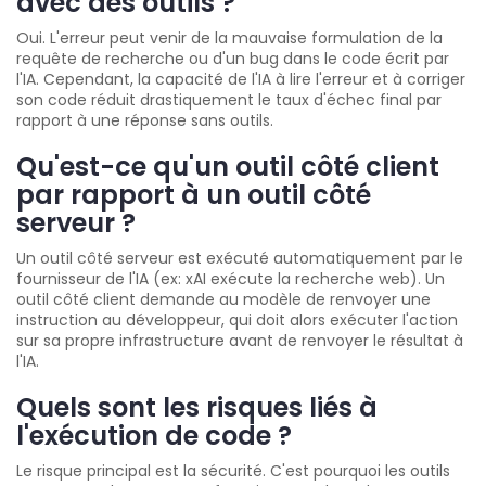
avec des outils ?
Oui. L'erreur peut venir de la mauvaise formulation de la
requête de recherche ou d'un bug dans le code écrit par
l'IA. Cependant, la capacité de l'IA à lire l'erreur et à corriger
son code réduit drastiquement le taux d'échec final par
rapport à une réponse sans outils.
Qu'est-ce qu'un outil côté client
par rapport à un outil côté
serveur ?
Un outil côté serveur est exécuté automatiquement par le
fournisseur de l'IA (ex: xAI exécute la recherche web). Un
outil côté client demande au modèle de renvoyer une
instruction au développeur, qui doit alors exécuter l'action
sur sa propre infrastructure avant de renvoyer le résultat à
l'IA.
Quels sont les risques liés à
l'exécution de code ?
Le risque principal est la sécurité. C'est pourquoi les outils