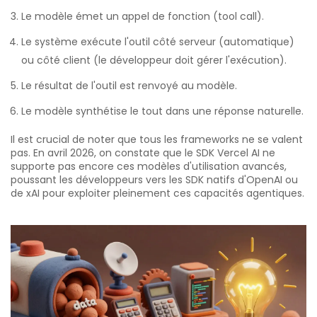
Le modèle émet un appel de fonction (tool call).
Le système exécute l'outil côté serveur (automatique)
ou côté client (le développeur doit gérer l'exécution).
Le résultat de l'outil est renvoyé au modèle.
Le modèle synthétise le tout dans une réponse naturelle.
Il est crucial de noter que tous les frameworks ne se valent
pas. En avril 2026, on constate que le SDK Vercel AI ne
supporte pas encore ces modèles d'utilisation avancés,
poussant les développeurs vers les SDK natifs d'OpenAI ou
de xAI pour exploiter pleinement ces capacités agentiques.