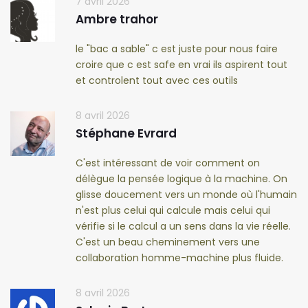
7 avril 2026
Ambre trahor
le "bac a sable" c est juste pour nous faire
croire que c est safe en vrai ils aspirent tout
et controlent tout avec ces outils
8 avril 2026
Stéphane Evrard
C'est intéressant de voir comment on
délègue la pensée logique à la machine. On
glisse doucement vers un monde où l'humain
n'est plus celui qui calcule mais celui qui
vérifie si le calcul a un sens dans la vie réelle.
C'est un beau cheminement vers une
collaboration homme-machine plus fluide.
8 avril 2026