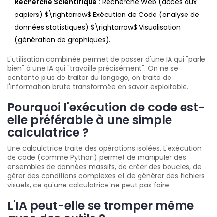
Recherche Scientifique :
Recherche Web (accès aux
papiers) $\rightarrow$ Exécution de Code (analyse de
données statistiques) $\rightarrow$ Visualisation
(génération de graphiques).
L'utilisation combinée permet de passer d'une IA qui "parle
bien" à une IA qui "travaille précisément". On ne se
contente plus de traiter du langage, on traite de
l'information brute transformée en savoir exploitable.
Pourquoi l'exécution de code est-
elle préférable à une simple
calculatrice ?
Une calculatrice traite des opérations isolées. L'exécution
de code (comme Python) permet de manipuler des
ensembles de données massifs, de créer des boucles, de
gérer des conditions complexes et de générer des fichiers
visuels, ce qu'une calculatrice ne peut pas faire.
L'IA peut-elle se tromper même