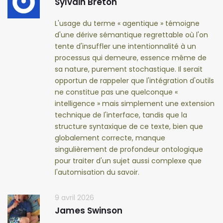
Sylvain Breton
L'usage du terme « agentique » témoigne
d'une dérive sémantique regrettable où l'on
tente d'insuffler une intentionnalité à un
processus qui demeure, essence même de
sa nature, purement stochastique. Il serait
opportun de rappeler que l'intégration d'outils
ne constitue pas une quelconque «
intelligence » mais simplement une extension
technique de l'interface, tandis que la
structure syntaxique de ce texte, bien que
globalement correcte, manque
singulièrement de profondeur ontologique
pour traiter d'un sujet aussi complexe que
l'automisation du savoir.
9 avril 2026
James Swinson