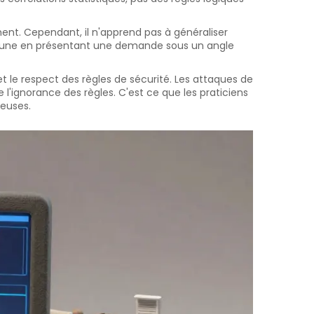
nt. Cependant, il n'apprend pas à généraliser
 lacune en présentant une demande sous un angle
 et le respect des règles de sécurité. Les attaques de
 l'ignorance des règles. C'est ce que les praticiens
ueuses.