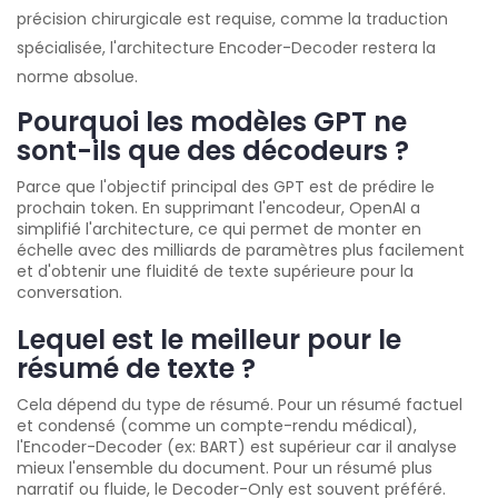
précision chirurgicale est requise, comme la traduction
spécialisée, l'architecture Encoder-Decoder restera la
norme absolue.
Pourquoi les modèles GPT ne
sont-ils que des décodeurs ?
Parce que l'objectif principal des GPT est de prédire le
prochain token. En supprimant l'encodeur, OpenAI a
simplifié l'architecture, ce qui permet de monter en
échelle avec des milliards de paramètres plus facilement
et d'obtenir une fluidité de texte supérieure pour la
conversation.
Lequel est le meilleur pour le
résumé de texte ?
Cela dépend du type de résumé. Pour un résumé factuel
et condensé (comme un compte-rendu médical),
l'Encoder-Decoder (ex: BART) est supérieur car il analyse
mieux l'ensemble du document. Pour un résumé plus
narratif ou fluide, le Decoder-Only est souvent préféré.