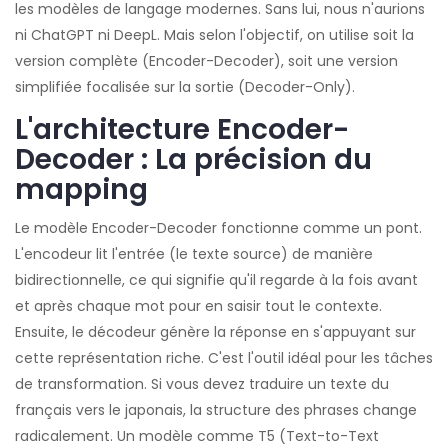
les modèles de langage modernes
. Sans lui, nous n'aurions
ni ChatGPT ni DeepL. Mais selon l'objectif, on utilise soit la
version complète (Encoder-Decoder), soit une version
simplifiée focalisée sur la sortie (Decoder-Only).
L'architecture Encoder-
Decoder : La précision du
mapping
Le modèle Encoder-Decoder fonctionne comme un pont.
L'encodeur lit l'entrée (le texte source) de manière
bidirectionnelle, ce qui signifie qu'il regarde à la fois avant
et après chaque mot pour en saisir tout le contexte.
Ensuite, le décodeur génère la réponse en s'appuyant sur
cette représentation riche. C'est l'outil idéal pour les tâches
de transformation. Si vous devez traduire un texte du
français vers le japonais, la structure des phrases change
radicalement. Un modèle comme
T5
(Text-to-Text