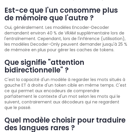
Est-ce que l'un consomme plus
de mémoire que l'autre ?
Oui, généralement. Les modèles Encoder-Decoder
demandent environ 40 % de VRAM supplémentaire lors de
l'entraînement. Cependant, lors de l'inférence (utilisation),
les modèles Decoder-Only peuvent demander jusqu'à 25 %
de mémoire en plus pour gérer les caches de tokens.
Que signifie "attention
bidirectionnelle" ?
C'est la capacité d'un modèle à regarder les mots situés à
gauche ET à droite d'un token cible en même temps. C'est
ce qui permet aux encodeurs de comprendre
parfaitement le contexte d'un mot selon les mots qui le
suivent, contrairement aux décodeurs qui ne regardent
que le passé.
Quel modèle choisir pour traduire
des langues rares ?