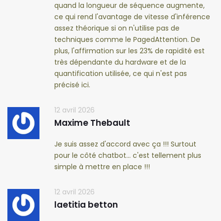
quand la longueur de séquence augmente,
ce qui rend l'avantage de vitesse d'inférence
assez théorique si on n'utilise pas de
techniques comme le PagedAttention. De
plus, l'affirmation sur les 23% de rapidité est
très dépendante du hardware et de la
quantification utilisée, ce qui n'est pas
précisé ici.
12 avril 2026
Maxime Thebault
Je suis assez d'accord avec ça !!! Surtout
pour le côté chatbot... c'est tellement plus
simple à mettre en place !!!
12 avril 2026
laetitia betton