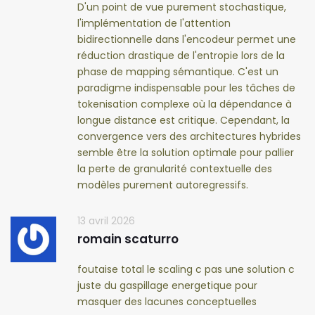
D'un point de vue purement stochastique,
l'implémentation de l'attention
bidirectionnelle dans l'encodeur permet une
réduction drastique de l'entropie lors de la
phase de mapping sémantique. C'est un
paradigme indispensable pour les tâches de
tokenisation complexe où la dépendance à
longue distance est critique. Cependant, la
convergence vers des architectures hybrides
semble être la solution optimale pour pallier
la perte de granularité contextuelle des
modèles purement autoregressifs.
13 avril 2026
romain scaturro
foutaise total le scaling c pas une solution c
juste du gaspillage energetique pour
masquer des lacunes conceptuelles