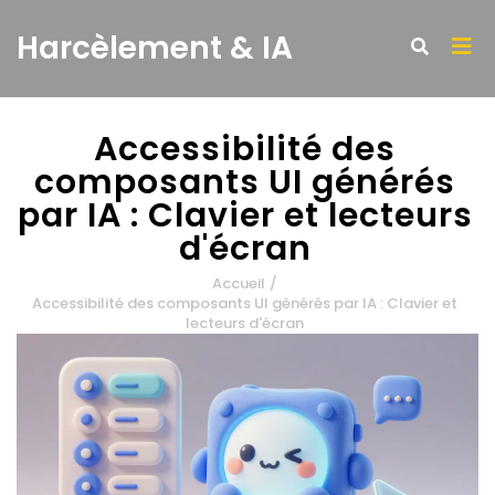
Harcèlement & IA
Accessibilité des
composants UI générés
par IA : Clavier et lecteurs
d'écran
Accueil
/
Accessibilité des composants UI générés par IA : Clavier et
lecteurs d'écran