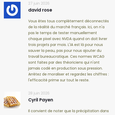
27 juin 2026
david rose
Vous êtes tous complètement déconnectés
de la réalité du marché français. Ici, on n'a
pas le temps de tester manuellement
chaque pixel avec NVDA quand on doit livrer
trois projets par mois. L'IA est là pour nous
sauver la peau, pas pour nous ajouter du
travail bureaucratique. Ces normes WCAG
sont faites par des théoriciens qui n'ont
jamais codé en production sous pression.
Arrêtez de moraliser et regardez les chiffres :
l'efficacité prime sur tout le reste.
28 juin 2026
Cyril Payen
Il convient de noter que la précipitation dans