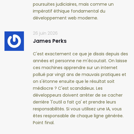
poursuites judiciaires, mais comme un
impératif éthique fondamental du
développement web moderne.
26 juin 2026
James Perks
C'est exactement ce que je disais depuis des
années et personne ne m'écoutait. On laisse
ces machines apprendre sur un internet
pollué par vingt ans de mauvais pratiques et
on s'étonne ensuite que le résultat soit
médiocre ? C'est scandaleux. Les
développeurs doivent arrêter de se cacher
derrière 'l'outil a fait ça' et prendre leurs
responsabilités. Si vous utilisez une IA, vous
êtes responsable de chaque ligne générée.
Point final.