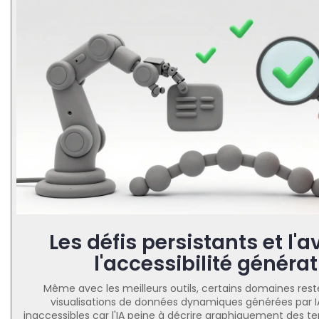
Les défis persistants et l'a
l'accessibilité générat
Même avec les meilleurs outils, certains domaines resten
visualisations de données dynamiques générées par I
inaccessibles car l'IA peine à décrire graphiquement des