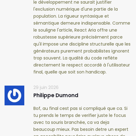
le développement ne saurait justifier
l'exclusion numérique d'une partie de la
population. La rigueur syntaxique et
sémantique demeure indispensable. Comme
le souligne l'article, React Aria offre une
robustesse supérieure précisément parce
qu'il impose une discipline structurelle que les
générateurs purement probabilistes ignorent
trop souvent. La qualité du code reflète
directement le respect accordé à l'utilisateur
final, quelle que soit son handicap.
29 juin 2026
Philippe Dumond
Bof, au final cest pas si compliqué que ca. Si
tu prends le temps de verifier juste le focus
avec ta souris branchée, ca va deja
beaucoup mieux. Pas besoin detre un expert