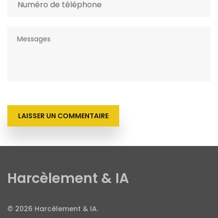
LAISSER UN COMMENTAIRE
Harcèlement & IA
© 2026 Harcèlement & IA.