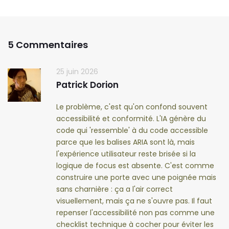
5 Commentaires
25 juin 2026
Patrick Dorion
Le problème, c'est qu'on confond souvent
accessibilité et conformité. L'IA génère du
code qui 'ressemble' à du code accessible
parce que les balises ARIA sont là, mais
l'expérience utilisateur reste brisée si la
logique de focus est absente. C'est comme
construire une porte avec une poignée mais
sans charnière : ça a l'air correct
visuellement, mais ça ne s'ouvre pas. Il faut
repenser l'accessibilité non pas comme une
checklist technique à cocher pour éviter les