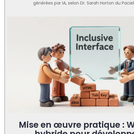
générées par IA, selon Dr. Sarah Horton du Paciel
Mise en œuvre pratique : 
hybride pour développ