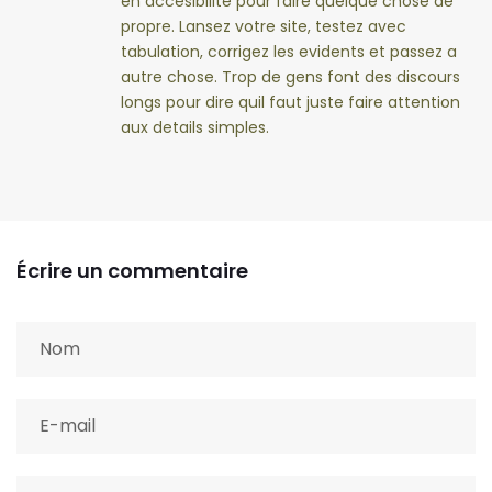
en accesibilite pour faire quelque chose de
propre. Lansez votre site, testez avec
tabulation, corrigez les evidents et passez a
autre chose. Trop de gens font des discours
longs pour dire quil faut juste faire attention
aux details simples.
Écrire un commentaire